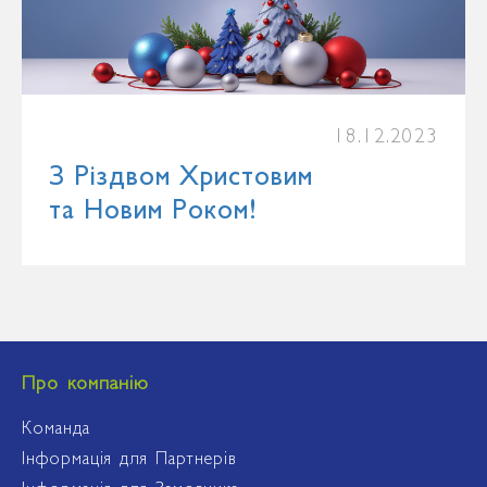
18.12.2023
З Різдвом Христовим
та Новим Роком!
Про компанію
Команда
Інформація для Партнерів