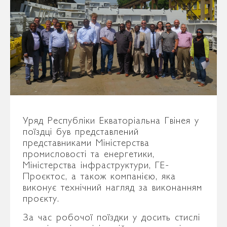
Уряд Республіки Екваторіальна Гвінея у
поїздці був представлений
представниками Міністерства
промисловості та енергетики,
Міністерства інфраструктури, ГЕ-
Проєктос, а також компанією, яка
виконує технічний нагляд за виконанням
проєкту.
За час робочої поїздки у досить стислі