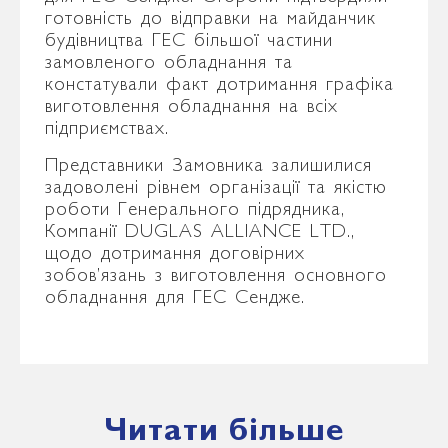
готовність до відправки на майданчик
будівництва ГЕС більшої частини
замовленого обладнання та
констатували факт дотримання графіка
виготовлення обладнання на всіх
підприємствах.
Представники Замовника залишилися
задоволені рівнем організації та якістю
роботи Генерального підрядника,
Компанії DUGLAS ALLIANCE LTD.,
щодо дотримання договірних
зобов’язань з виготовлення основного
обладнання для ГЕС Сендже.
Читати більше