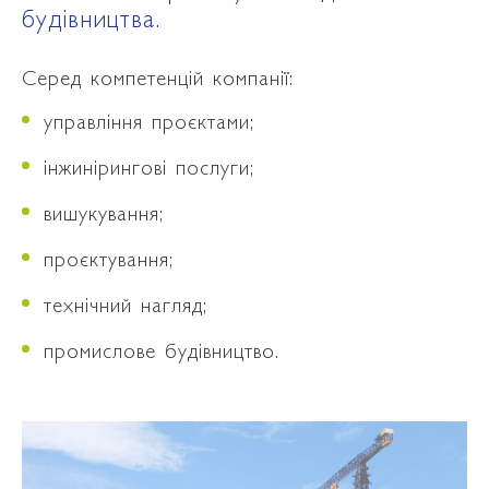
будівництва.
Серед компетенцій компанії:
управління проєктами;
інжинірингові послуги;
вишукування;
проєктування;
технічний нагляд;
промислове будівництво.