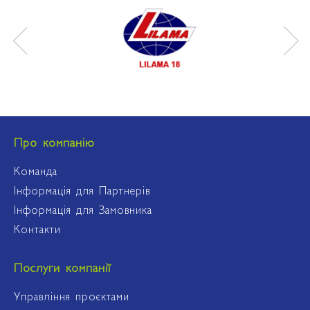
Про компанію
Команда
Інформація для Партнерів
Інформація для Замовника
Контакти
Послуги компанії
Управління проєктами