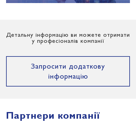
Детальну інформацію ви можете отримати
у професіоналів компанії
Запросити додаткову
інформацію
Партнери компанії