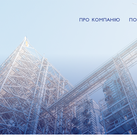
ПРО КОМПАНІЮ
ПО