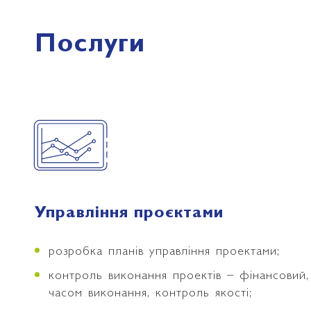
Послуги
Управління проєктами
розробка планів управління проектами;
контроль виконання проектів – фінансовий,
часом виконання, контроль якості;