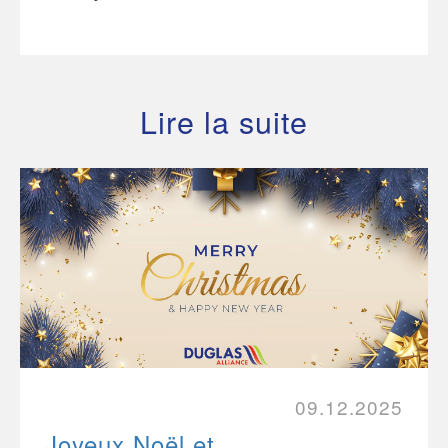
Lire la suite
09.12.2025
Joyeux Noël et