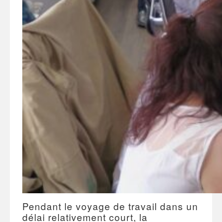
Pendant le voyage de travail dans un
délai relativement court, la