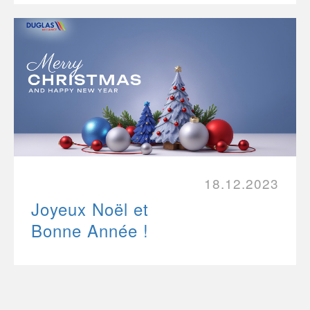
18.12.2023
Joyeux Noël et
Bonne Année !