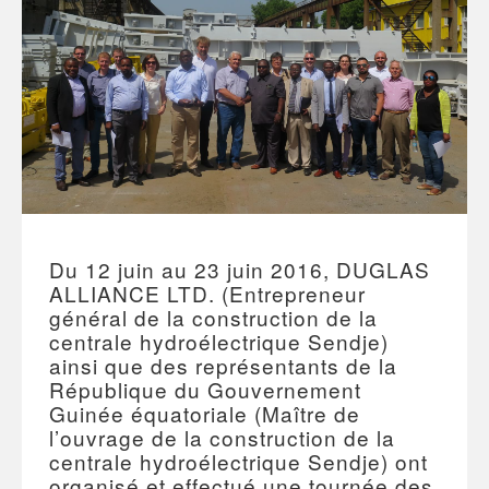
Du 12 juin au 23 juin 2016, DUGLAS
ALLIANCE LTD. (Entrepreneur
général de la construction de la
centrale hydroélectrique Sendje)
ainsi que des représentants de la
République du Gouvernement
Guinée équatoriale (Maître de
l’ouvrage de la construction de la
centrale hydroélectrique Sendje) ont
organisé et effectué une tournée des