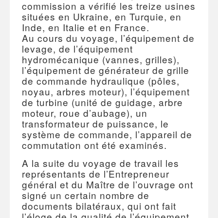
commission a vérifié les treize usines
situées en Ukraine, en Turquie, en
Inde, en Italie et en France.
Au cours du voyage, l’équipement de
levage, de l’équipement
hydromécanique (vannes, grilles),
l’équipement de générateur de grille
de commande hydraulique (pôles,
noyau, arbres moteur), l’équipement
de turbine (unité de guidage, arbre
moteur, roue d’aubage), un
transformateur de puissance, le
système de commande, l’appareil de
commutation ont été examinés.
A la suite du voyage de travail les
représentants de l’Entrepreneur
général et du Maître de l’ouvrage ont
signé un certain nombre de
documents bilatéraux, qui ont fait
l’éloge de la qualité de l’équipement