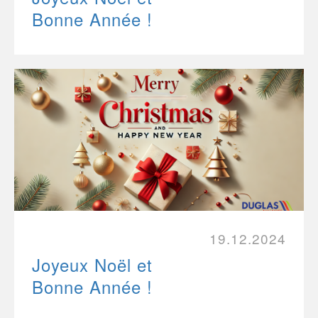
Bonne Année !
19.12.2024
Joyeux Noël et
Bonne Année !