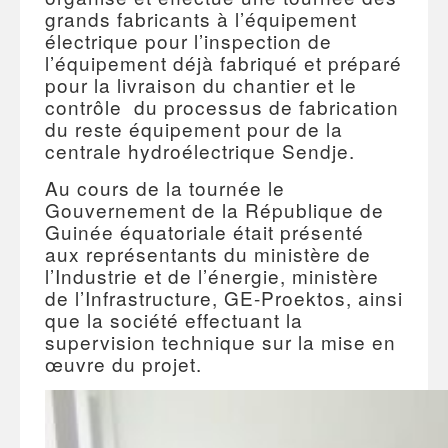
grands fabricants à l’équipement
électrique pour l’inspection de
l’équipement déjà fabriqué et préparé
pour la livraison du chantier et le
contrôle du processus de fabrication
du reste équipement pour de la
centrale hydroélectrique Sendje.
Au cours de la tournée le
Gouvernement de la République de
Guinée équatoriale était présenté
aux représentants du ministère de
l’Industrie et de l’énergie, ministère
de l’Infrastructure, GE-Proektos, ainsi
que la société effectuant la
supervision technique sur la mise en
œuvre du projet.