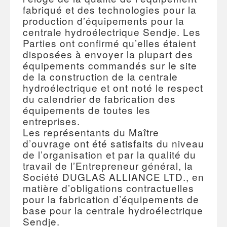
fabriqué et des technologies pour la
production d’équipements pour la
centrale hydroélectrique Sendje. Les
Parties ont confirmé qu’elles étaient
disposées à envoyer la plupart des
équipements commandés sur le site
de la construction de la centrale
hydroélectrique et ont noté le respect
du calendrier de fabrication des
équipements de toutes les
entreprises.
Les représentants du Maître
d’ouvrage ont été satisfaits du niveau
de l’organisation et par la qualité du
travail de l’Entrepreneur général, la
Société DUGLAS ALLIANCE LTD., en
matière d’obligations contractuelles
pour la fabrication d’équipements de
base pour la centrale hydroélectrique
Sendje.