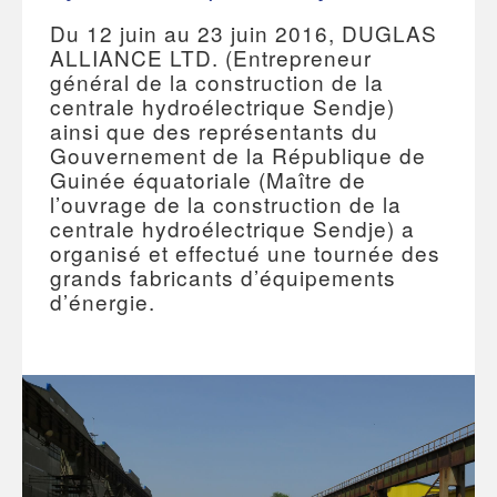
Du 12 juin au 23 juin 2016, DUGLAS
ALLIANCE LTD. (Entrepreneur
général de la construction de la
centrale hydroélectrique Sendje)
ainsi que des représentants du
Gouvernement de la République de
Guinée équatoriale (Maître de
l’ouvrage de la construction de la
centrale hydroélectrique Sendje) a
organisé et effectué une tournée des
grands fabricants d’équipements
d’énergie.