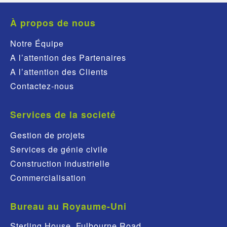
À propos de nous
Notre Équipe
A l’attention des Partenaires
A l’attention des Clients
Contactez-nous
Services de la societé
Gestion de projets
Services de génie civile
Construction industrielle
Commercialisation
Bureau au Royaume-Uni
Sterling House, Fulbourne Road,