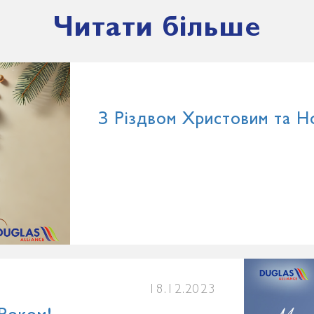
Читати більше
З Різдвом Христовим та Н
18.12.2023