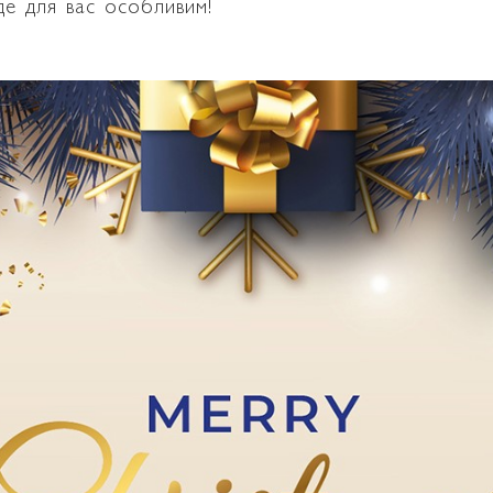
уде для вас особливим!