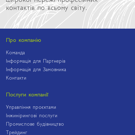
контактів по всьому світу.
Про компанію
Команда
Інформація для Партнерів
Інформація для Замовника
Контакти
Послуги компанії
Управління проєктами
Інжинірингові послуги
Промислове будівництво
Трейдинг