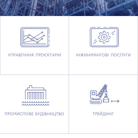
УПРАВЛІННЯ ПРОЄКТАМИ
ІНЖИНІРИНГОВІ ПОСЛУГИ
ПРОМИСЛОВЕ БУДІВНИЦТВО
ТРЕЙДИНГ