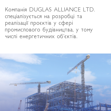
Компанія DUGLAS ALLIANCE LTD.
спеціалізується на розробці та
реалізації проєктів у сфері
промислового будівництва, у тому
числі енергетичних об’єктів.