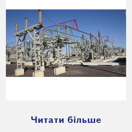
Читати більше