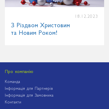
18.12.2023
З Різдвом Христовим
та Новим Роком!
Про компанію
Команда
Інформація для Партнерів
Інформація для Замовника
Контакти