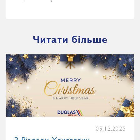
Читати більше
09.12.2025