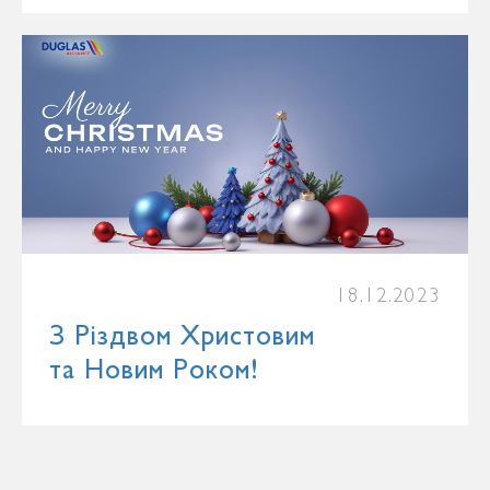
18.12.2023
З Різдвом Христовим
та Новим Роком!