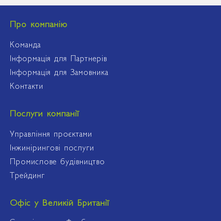
Про компанію
Команда
Інформація для Партнерів
Інформація для Замовника
Контакти
Послуги компанії
Управління проєктами
Інжинірингові послуги
Промислове будівництво
Трейдинг
Офіс у Великій Британії