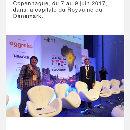
Copenhague, du 7 au 9 juin 2017,
dans la capitale du Royaume du
Danemark.