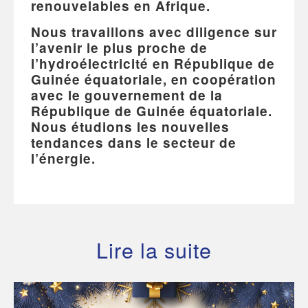
renouvelables en Afrique.
Nous travaillons avec diligence sur
l’avenir le plus proche de
l’hydroélectricité en République de
Guinée équatoriale, en coopération
avec le gouvernement de la
République de Guinée équatoriale.
Nous étudions les nouvelles
tendances dans le secteur de
l’énergie.
Lire la suite