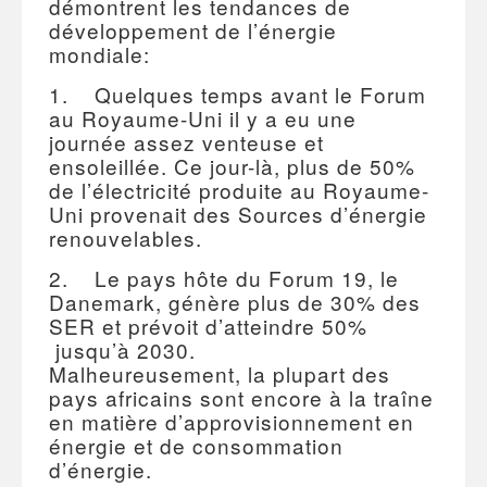
démontrent les tendances de
développement de l’énergie
mondiale:
1. Quelques temps avant le Forum
au Royaume-Uni il y a eu une
journée assez venteuse et
ensoleillée. Ce jour-là, plus de 50%
de l’électricité produite au Royaume-
Uni provenait des Sources d’énergie
renouvelables.
2. Le pays hôte du Forum 19, le
Danemark, génère plus de 30% des
SER et prévoit d’atteindre 50%
jusqu’à 2030.
Malheureusement, la plupart des
pays africains sont encore à la traîne
en matière d’approvisionnement en
énergie et de consommation
d’énergie.