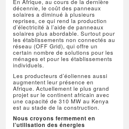
En Afrique, au cours de la dernière
décennie, le coût des panneaux
solaires a diminué à plusieurs
reprises, ce qui rend la production
d’électricité à l’aide de panneaux
solaires plus abordable. Surtout pour
les établissements non connectés au
réseau (OFF Grid), qui offre un
certain nombre de solutions pour les
ménages et pour les établissements
individuels.
Les producteurs d’éoliennes aussi
augmentent leur présence en
Afrique. Actuellement le plus grand
projet sur le continent africain avec
une capacité de 310 MW au Kenya
est au stade de la construction.
Nous croyons fermement en
l’utilisation des énergies