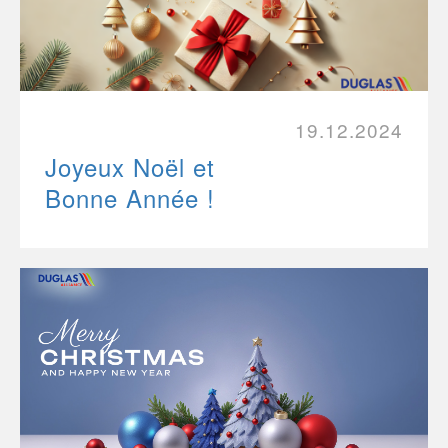
19.12.2024
Joyeux Noël et
Bonne Année !