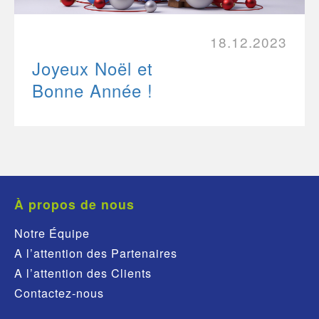
18.12.2023
Joyeux Noël et
Bonne Année !
À propos de nous
Notre Équipe
A l’attention des Partenaires
A l’attention des Clients
Contactez-nous