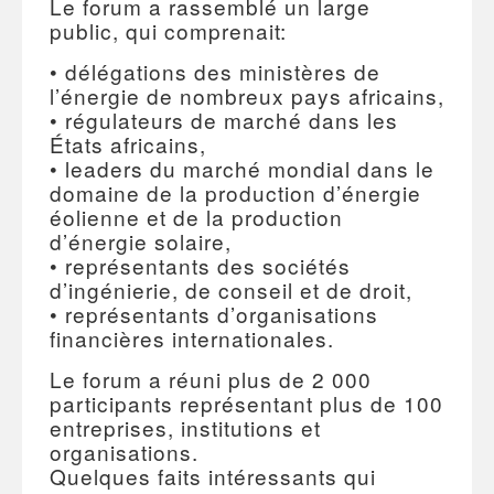
Le forum a rassemblé un large
public, qui comprenait:
• délégations des ministères de
l’énergie de nombreux pays africains,
• régulateurs de marché dans les
États africains,
• leaders du marché mondial dans le
domaine de la production d’énergie
éolienne et de la production
d’énergie solaire,
• représentants des sociétés
d’ingénierie, de conseil et de droit,
• représentants d’organisations
financières internationales.
Le forum a réuni plus de 2 000
participants représentant plus de 100
entreprises, institutions et
organisations.
Quelques faits intéressants qui