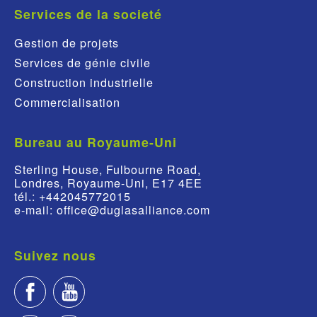
Services de la societé
Gestion de projets
Services de génie civile
Construction industrielle
Commercialisation
Bureau au Royaume-Uni
Sterling House, Fulbourne Road,
Londres, Royaume-Uni, E17 4EE
tél.: +442045772015
e-mail: office@duglasalliance.com
Suivez nous