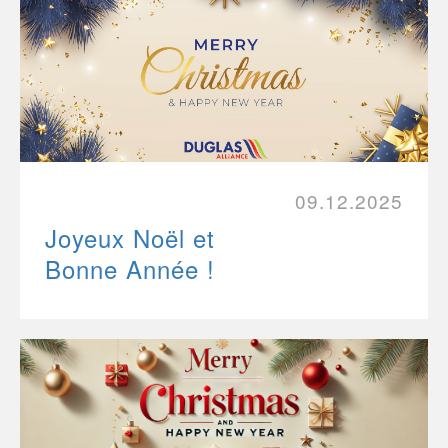
09.12.2025
Joyeux Noël et
Bonne Année !