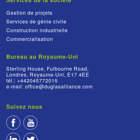
Gestion de projets
Services de génie civile
Construction industrielle
Commercialisation
Bureau au Royaume-Uni
Sterling House, Fulbourne Road,
Londres, Royaume-Uni, E17 4EE
tél.: +442045772015
e-mail: office@duglasalliance.com
Suivez nous