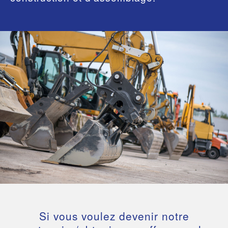
Si vous voulez devenir notre