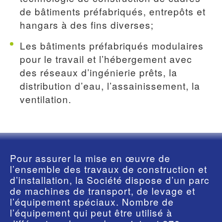
de bâtiments préfabriqués, entrepôts et
hangars à des fins diverses;
Les bâtiments préfabriqués modulaires
pour le travail et l’hébergement avec
des réseaux d’ingénierie prêts, la
distribution d’eau, l’assainissement, la
ventilation.
Pour assurer la mise en œuvre de
l’ensemble des travaux de construction et
d’installation, la Société dispose d’un parc
de machines de transport, de levage et
l’équipement spéciaux. Nombre de
l’équipement qui peut être utilisé à