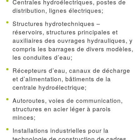
Centrales hydroélectriques, postes de
distribution, lignes électriques;
Structures hydrotechniques –
réservoirs, structures principales et
auxiliaires des ouvrages hydrauliques, y
compris les barrages de divers modèles,
les conduites d’eau;
Récepteurs d’eau, canaux de décharge
et d’alimentation, bâtiments de la
centrale hydroélectrique;
Autoroutes, voies de communication,
structures en acier léger à parois
minces;
Installations industrielles pour la
technologie de construction de cadres