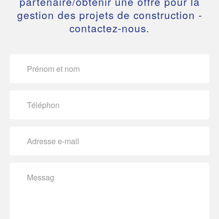
partenaire/obtenir une offre pour la
gestion des projets de construction -
contactez-nous.