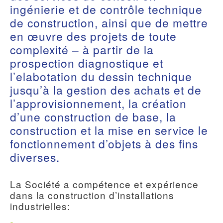
ingénierie et de contrôle technique
de construction, ainsi que de mettre
en œuvre des projets de toute
complexité – à partir de la
prospection diagnostique et
l’elabotation du dessin technique
jusqu’à la gestion des achats et de
l’approvisionnement, la création
d’une construction de base, la
construction et la mise en service le
fonctionnement d’objets à des fins
diverses.
La Société a compétence et expérience
dans la construction d’installations
industrielles: