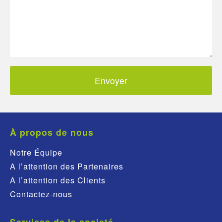
À propos de nous
Notre Équipe
A l’attention des Partenaires
A l’attention des Clients
Contactez-nous
Services de la societé