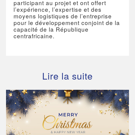
participant au projet et ont offert
l’expérience, l’expertise et des
moyens logistiques de l’entreprise
pour le développement conjoint de la
capacité de la République
centrafricaine.
Lire la suite