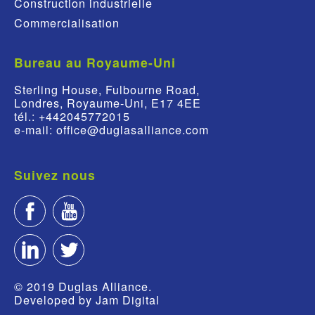
Construction industrielle
Commercialisation
Bureau au Royaume-Uni
Sterling House, Fulbourne Road,
Londres, Royaume-Uni, E17 4EE
tél.: +442045772015
e-mail: office@duglasalliance.com
Suivez nous
© 2019 Duglas Alliance.
Developed by
Jam Digital