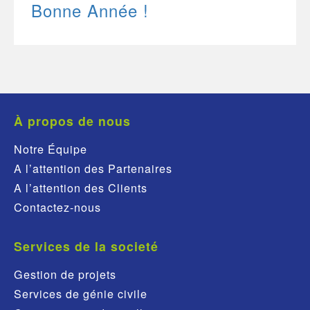
Bonne Année !
À propos de nous
Notre Équipe
A l’attention des Partenaires
A l’attention des Clients
Contactez-nous
Services de la societé
Gestion de projets
Services de génie civile