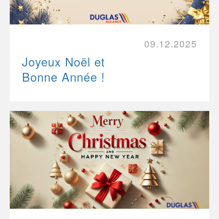
09.12.2025
Joyeux Noël et
Bonne Année !