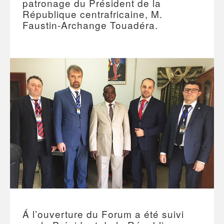
patronage du Président de la
République centrafricaine, M.
Faustin-Archange Touadéra.
Á l’ouverture du Forum a été suivi