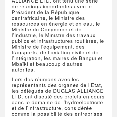
ALLIANCE LTD. ont tenu une série
de réunions importantes avec le
Président de la République
centrafricaine, le Ministre des
ressources en énergie et en eau, le
Ministre du Commerce et de
l’Industrie, le Ministre des travaux
publics et infrastructures routières, le
Ministre de l’équipement, des
transports, de l’aviation civile et de
l’intégration, les maires de Bangui et
Mbaïki et beaucoup d’autres
autorités.
Lors des réunions avec les
représentants des organes de l’Etat,
les délégués de DUGLAS ALLIANCE
LTD. ont discuté des projets en cours
dans le domaine de l’hydroélectricité
et de l’infrastructure, considérée
comme la possibilité des entreprises