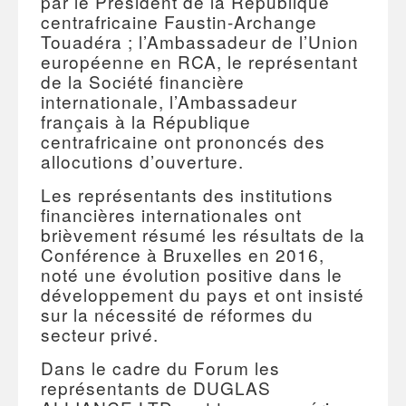
par le Président de la République
centrafricaine Faustin-Archange
Touadéra ; l’Ambassadeur de l’Union
européenne en RCA, le représentant
de la Société financière
internationale, l’Ambassadeur
français à la République
centrafricaine ont prononcés des
allocutions d’ouverture.
Les représentants des institutions
financières internationales ont
brièvement résumé les résultats de la
Conférence à Bruxelles en 2016,
noté une évolution positive dans le
développement du pays et ont insisté
sur la nécessité de réformes du
secteur privé.
Dans le cadre du Forum les
représentants de DUGLAS