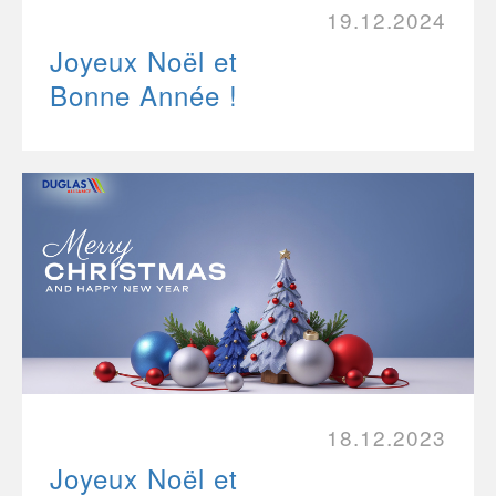
19.12.2024
Joyeux Noël et
Bonne Année !
18.12.2023
Joyeux Noël et