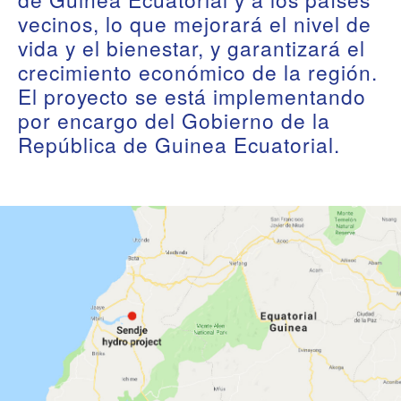
vecinos, lo que mejorará el nivel de
vida y el bienestar, y garantizará el
crecimiento económico de la región.
El proyecto se está implementando
por encargo del Gobierno de la
República de Guinea Ecuatorial.