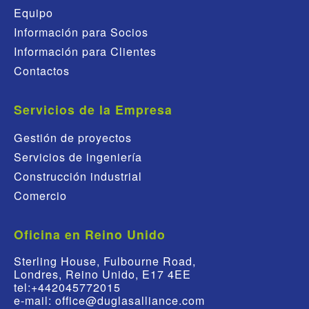
Equipo
Información para Socios
Información para Clientes
Contactos
Servicios de la Empresa
Gestión de proyectos
Servicios de ingeniería
Construcción industrial
Comercio
Oficina en Reino Unido
Sterling House, Fulbourne Road,
Londres, Reino Unido, E17 4EE
tel:+442045772015
e-mail: office@duglasalliance.com