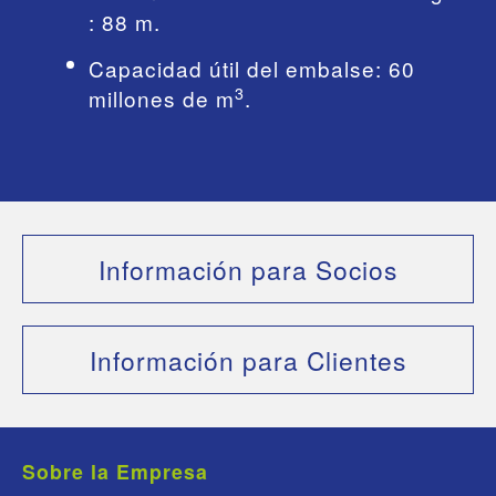
: 88 m.
Capacidad útil del embalse: 60
3
millones de m
.
Información para Socios
Información para Clientes
Sobre la Empresa