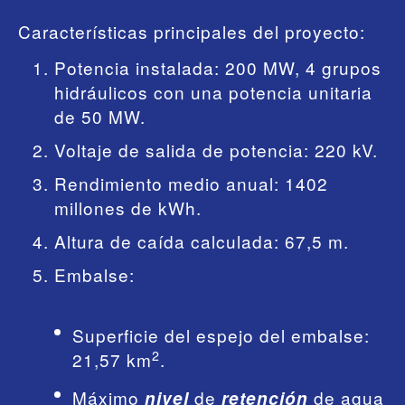
Características principales del proyecto:
Potencia instalada: 200 MW, 4 grupos
hidráulicos con una potencia unitaria
de 50 MW.
Voltaje de salida de potencia: 220 kV.
Rendimiento medio anual: 1402
millones de kWh.
Altura de caída calculada: 67,5 m.
Embalse:
Superficie del espejo del embalse:
2
21,57 km
.
Máximo
de
de agua
nivel
retención