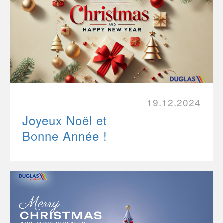
19.12.2024
Joyeux Noël et
Bonne Année !