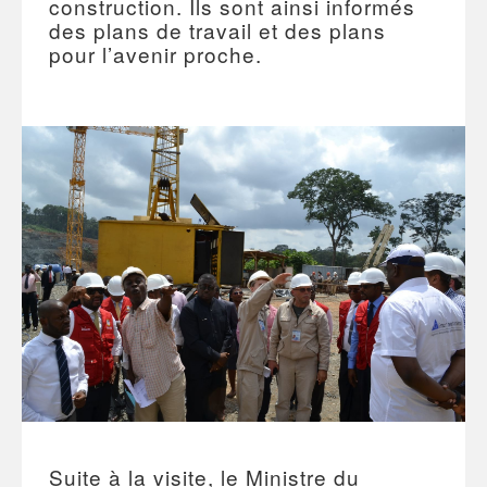
construction. Ils sont ainsi informés
des plans de travail et des plans
pour l’avenir proche.
Suite à la visite, le Ministre du