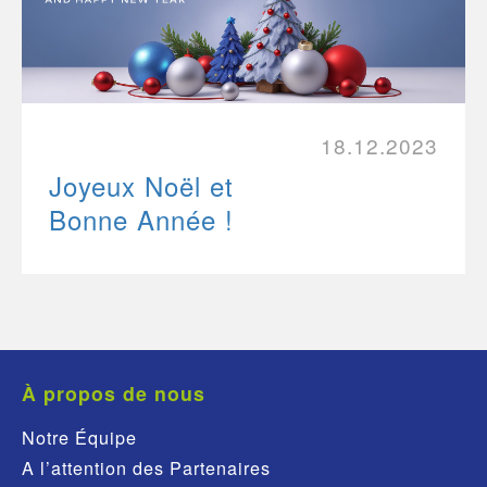
18.12.2023
Joyeux Noël et
Bonne Année !
À propos de nous
Notre Équipe
A l’attention des Partenaires