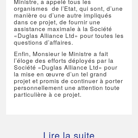
Ministre, a appelé tous les
organismes de l’Etat, qui sont, d’une
manière ou d’une autre impliqués
dans ce projet, de fournir une
assistance maximale à la Société
«Duglas Alliance Ltd» pour toutes les
questions d’affaires.
Enfin, Monsieur le Ministre a fait
l’éloge des efforts déployés par la
Société «Duglas Alliance Ltd» pour
la mise en œuvre d’un tel grand
projet et promis de continuer à porter
personnellement une attention toute
particulière à ce projet.
Lire la suite