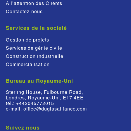
A l’attention des Clients
Contactez-nous
Services de la societé
Gestion de projets
Services de génie civile
Construction industrielle
Commercialisation
Bureau au Royaume-Uni
Sterling House, Fulbourne Road,
Londres, Royaume-Uni, E17 4EE
tél.: +442045772015
e-mail: office@duglasalliance.com
Suivez nous