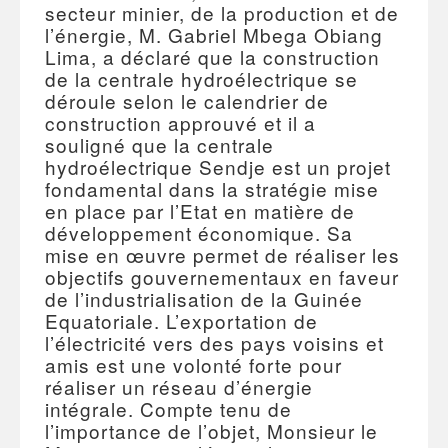
secteur minier, de la production et de
l’énergie, M. Gabriel Mbega Obiang
Lima, a déclaré que la construction
de la centrale hydroélectrique se
déroule selon le calendrier de
construction approuvé et il a
souligné que la centrale
hydroélectrique Sendje est un projet
fondamental dans la stratégie mise
en place par l’Etat en matière de
développement économique. Sa
mise en œuvre permet de réaliser les
objectifs gouvernementaux en faveur
de l’industrialisation de la Guinée
Equatoriale. L’exportation de
l’électricité vers des pays voisins et
amis est une volonté forte pour
réaliser un réseau d’énergie
intégrale. Compte tenu de
l’importance de l’objet, Monsieur le