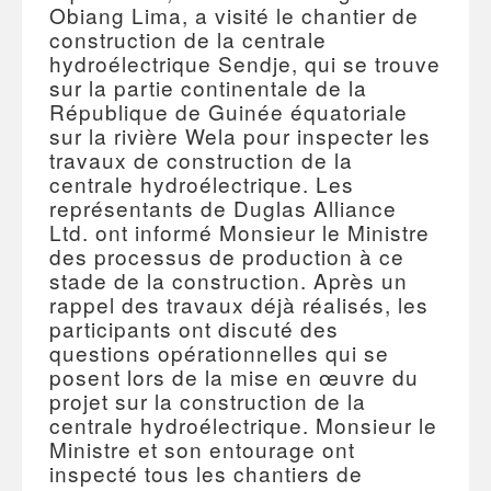
Obiang Lima, a visité le chantier de
construction de la centrale
hydroélectrique Sendje, qui se trouve
sur la partie continentale de la
République de Guinée équatoriale
sur la rivière Wela pour inspecter les
travaux de construction de la
centrale hydroélectrique. Les
représentants de Duglas Alliance
Ltd. ont informé Monsieur le Ministre
des processus de production à ce
stade de la construction. Après un
rappel des travaux déjà réalisés, les
participants ont discuté des
questions opérationnelles qui se
posent lors de la mise en œuvre du
projet sur la construction de la
centrale hydroélectrique. Monsieur le
Ministre et son entourage ont
inspecté tous les chantiers de