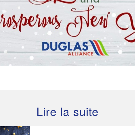
Lire la suite