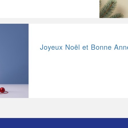
Joyeux Noël et Bonne Ann