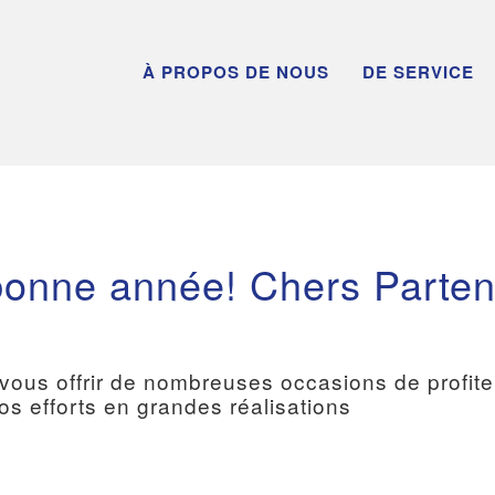
À PROPOS DE NOUS
DE SERVICE
bonne année! Chers Parten
vous offrir de nombreuses occasions de profiter
vos efforts en grandes réalisations