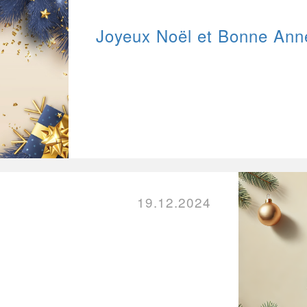
Joyeux Noël et Bonne Ann
19.12.2024