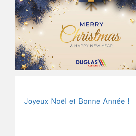
Joyeux Noël et Bonne Année !