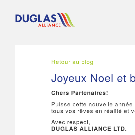
Retour au blog
Joyeux Noel et 
Chers Partenaires!
Puisse cette nouvelle année 
tous vos rêves en réalité et 
Avec respect,
DUGLAS ALLIANCE LTD.