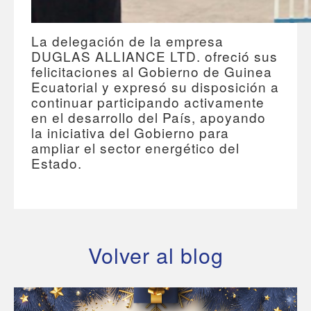
La delegación de la empresa
DUGLAS ALLIANCE LTD. ofreció sus
felicitaciones al Gobierno de Guinea
Ecuatorial y expresó su disposición a
continuar participando activamente
en el desarrollo del País, apoyando
la iniciativa del Gobierno para
ampliar el sector energético del
Estado.
Volver al blog