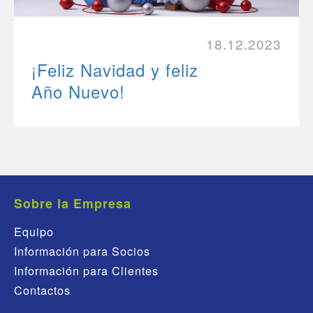
18.12.2023
¡Feliz Navidad y feliz
Año Nuevo!
Sobre la Empresa
Equipo
Información para Socios
Información para Clientes
Contactos