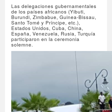
Las delegaciones gubernamentales
de los países africanos (Yibuti,
Burundi, Zimbabue, Guinea-Bissau,
Santo Tomé y Príncipe, etc.),
Estados Unidos, Cuba, China,
España, Venezuela, Rusia, Turquía
participaron en la ceremonia
solemne.