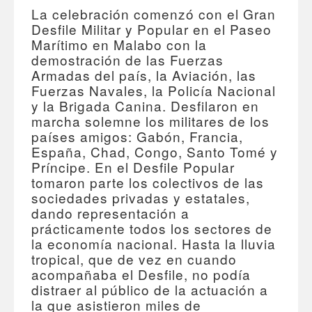
La celebración comenzó con el Gran
Desfile Militar y Popular en el Paseo
Marítimo en Malabo con la
demostración de las Fuerzas
Armadas del país, la Aviación, las
Fuerzas Navales, la Policía Nacional
y la Brigada Canina. Desfilaron en
marcha solemne los militares de los
países amigos: Gabón, Francia,
España, Chad, Congo, Santo Tomé y
Príncipe. En el Desfile Popular
tomaron parte los colectivos de las
sociedades privadas y estatales,
dando representación a
prácticamente todos los sectores de
la economía nacional. Hasta la lluvia
tropical, que de vez en cuando
acompañaba el Desfile, no podía
distraer al público de la actuación a
la que asistieron miles de