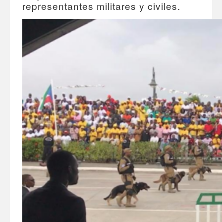
representantes militares y civiles.