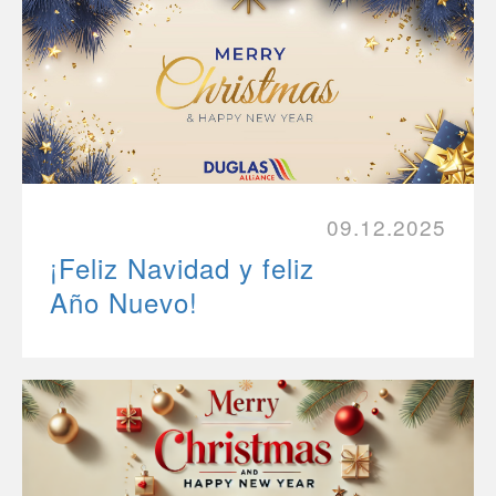
09.12.2025
¡Feliz Navidad y feliz
Año Nuevo!