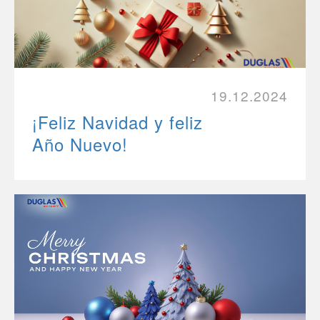
19.12.2024
¡Feliz Navidad y feliz
Año Nuevo!