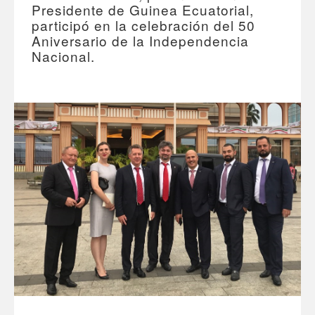
Presidente de Guinea Ecuatorial,
participó en la celebración del 50
Aniversario de la Independencia
Nacional.