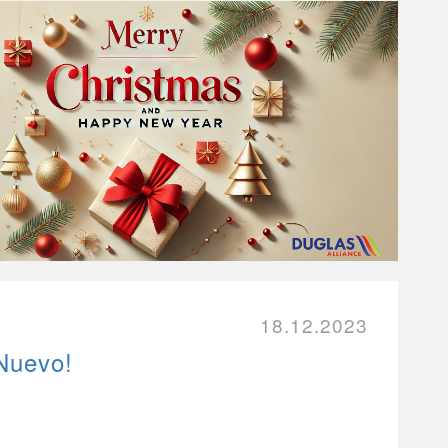
18.12.2023
 Nuevo!