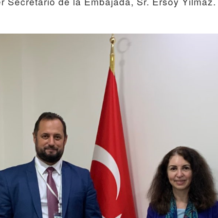
 Secretario de la Embajada, Sr. Ersoy Yilmaz.