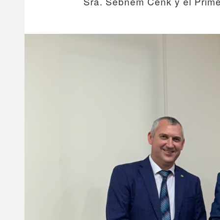
Sra. Sebnem Cenk y el Primer