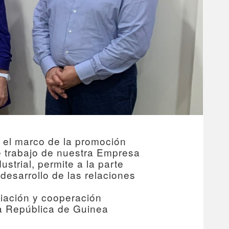
n el marco de la promoción
de trabajo de nuestra Empresa
strial, permite a la parte
desarrollo de las relaciones
ciación y cooperación
la República de Guinea