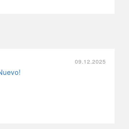
09.12.2025
 Nuevo!