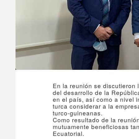
En la reunión se discutieron
del desarrollo de la Repúbli
en el país, así como a nivel 
turca considerar a la empres
turco-guineanas.
Como resultado de la reunión
mutuamente beneficiosas tant
Ecuatorial.