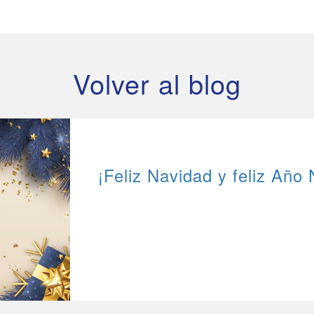
Volver al blog
¡Feliz Navidad y feliz Año