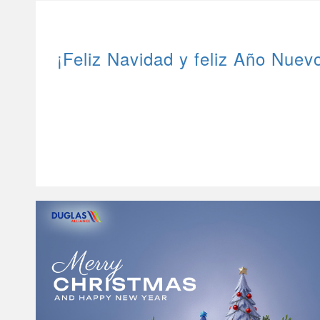
¡Feliz Navidad y feliz Año Nuev