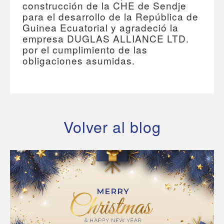
construcción de la CHE de Sendje
para el desarrollo de la República de
Guinea Ecuatorial y agradeció la
empresa DUGLAS ALLIANCE LTD.
por el cumplimiento de las
obligaciones asumidas.
Volver al blog