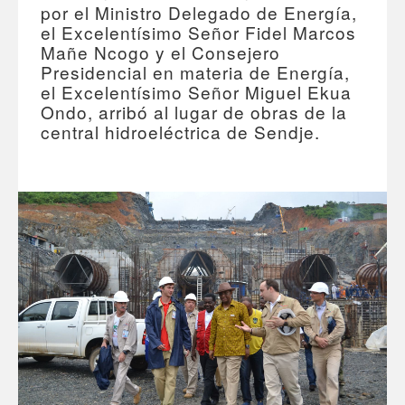
por el Ministro Delegado de Energía,
el Excelentísimo Señor Fidel Marcos
Mañe Ncogo y el Consejero
Presidencial en materia de Energía,
el Excelentísimo Señor Miguel Ekua
Ondo, arribó al lugar de obras de la
central hidroeléctrica de Sendje.