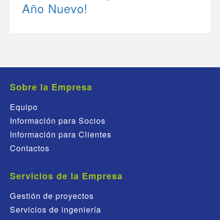
Año Nuevo!
Sobre la Empresa
Equipo
Información para Socios
Información para Clientes
Contactos
Servicios de la Empresa
Gestión de proyectos
Servicios de ingeniería