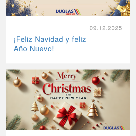
09.12.2025
¡Feliz Navidad y feliz
Año Nuevo!