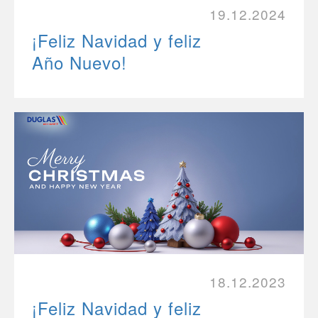
19.12.2024
¡Feliz Navidad y feliz
Año Nuevo!
18.12.2023
¡Feliz Navidad y feliz