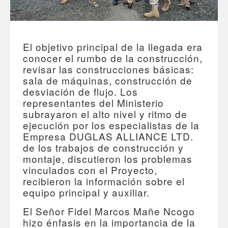
El objetivo principal de la llegada era
conocer el rumbo de la construcción,
revisar las construcciones básicas:
sala de máquinas, construcción de
desviación de flujo. Los
representantes del Ministerio
subrayaron el alto nivel y ritmo de
ejecución por los especialistas de la
Empresa DUGLAS ALLIANCE LTD.
de los trabajos de construcción y
montaje, discutieron los problemas
vinculados con el Proyecto,
recibieron la información sobre el
equipo principal y auxiliar.
El Señor Fidel Marcos Mañe Ncogo
hizo énfasis en la importancia de la