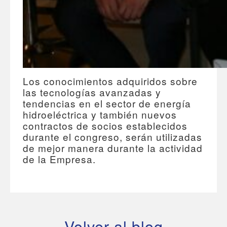
Los conocimientos adquiridos sobre
las tecnologías avanzadas y
tendencias en el sector de energía
hidroeléctrica y también nuevos
contractos de socios establecidos
durante el congreso, serán utilizadas
de mejor manera durante la actividad
de la Empresa.
Volver al blog