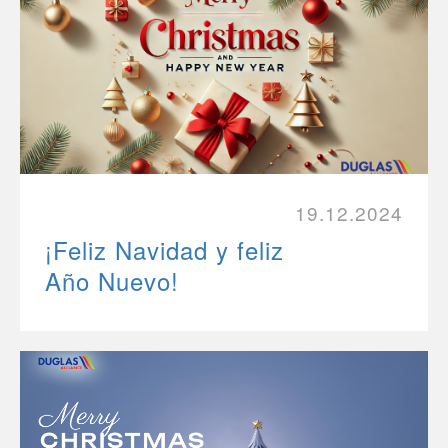
19.12.2024
¡Feliz Navidad y feliz
Año Nuevo!