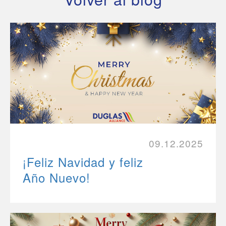
09.12.2025
¡Feliz Navidad y feliz
Año Nuevo!