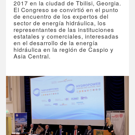
2017 en la ciudad de Tbilisi, Georgia.
El Congreso se convirtió en el punto
de encuentro de los expertos del
sector de energía hidráulica, los
representantes de las instituciones
estatales y comerciales, interesadas
en el desarrollo de la energía
hidráulica en la región de Caspio y
Asia Central.