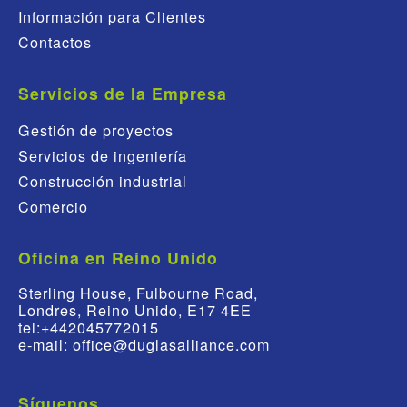
Información para Clientes
Contactos
Servicios de la Empresa
Gestión de proyectos
Servicios de ingeniería
Construcción industrial
Comercio
Oficina en Reino Unido
Sterling House, Fulbourne Road,
Londres, Reino Unido, E17 4EE
tel:+442045772015
e-mail: office@duglasalliance.com
Síguenos