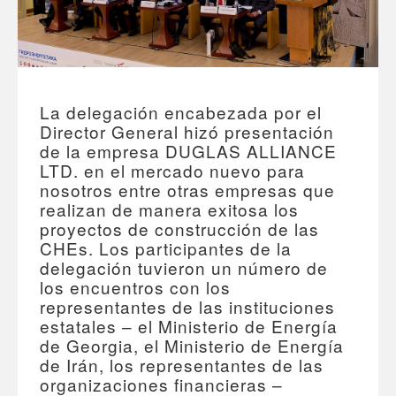
La delegación encabezada por el
Director General hizó presentación
de la empresa DUGLAS ALLIANCE
LTD. en el mercado nuevo para
nosotros entre otras empresas que
realizan de manera exitosa los
proyectos de construcción de las
CHEs. Los participantes de la
delegación tuvieron un número de
los encuentros con los
representantes de las instituciones
estatales – el Ministerio de Energía
de Georgia, el Ministerio de Energía
de Irán, los representantes de las
organizaciones financieras –