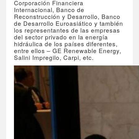
Corporación Financiera
Internacional, Banco de
Reconstrucción y Desarrollo, Banco
de Desarrollo Euroasiático y también
los representantes de las empresas
del sector privado en la energía
hidráulica de los países diferentes,
entre ellos – GE Renewable Energy,
Salini Impregilo, Carpi, etc.