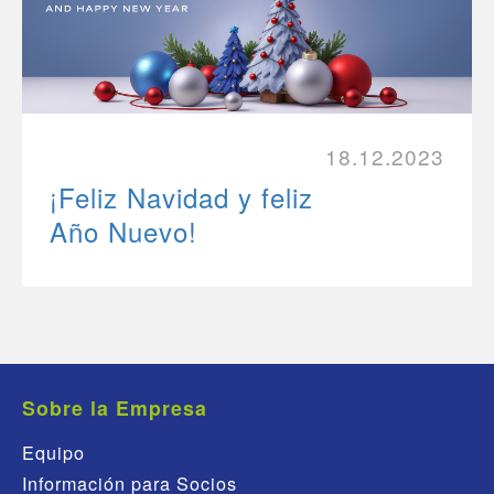
18.12.2023
¡Feliz Navidad y feliz
Año Nuevo!
Sobre la Empresa
Equipo
Información para Socios