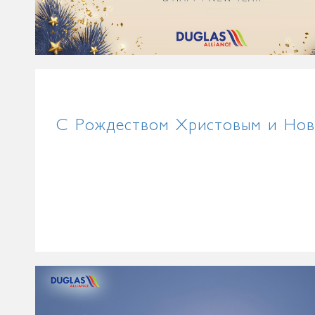
С Рождеством Христовым и Нов