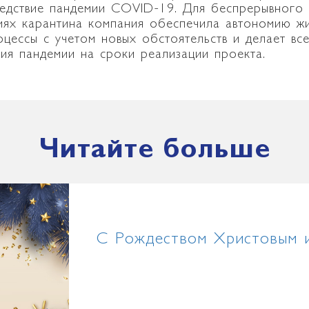
ледствие пандемии COVID-19. Для беспрерывного
ях карантина компания обеспечила автономию жи
цессы с учетом новых обстоятельств и делает все
ния пандемии на сроки реализации проекта.
Читайте больше
С Рождеством Христовым 