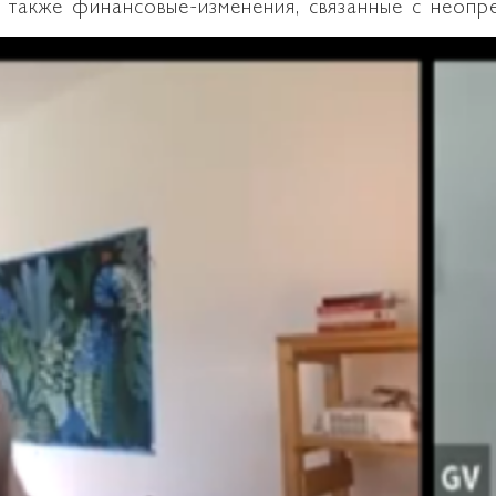
а также финансовые-изменения, связанные с неопр