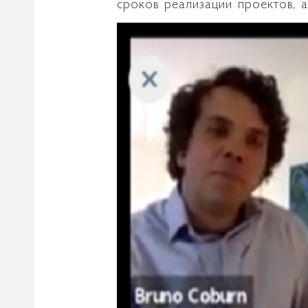
сроков реализации проектов, 