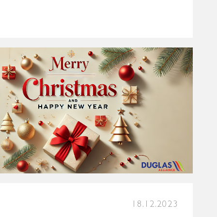
18.12.2023