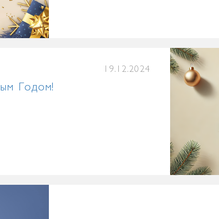
19.12.2024
ым Годом!